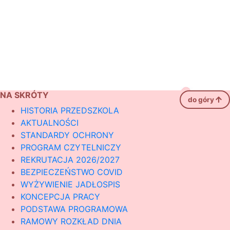
NA SKRÓTY
do góry
HISTORIA PRZEDSZKOLA
AKTUALNOŚCI
STANDARDY OCHRONY
PROGRAM CZYTELNICZY
REKRUTACJA 2026/2027
BEZPIECZEŃSTWO COVID
WYŻYWIENIE JADŁOSPIS
KONCEPCJA PRACY
PODSTAWA PROGRAMOWA
RAMOWY ROZKŁAD DNIA