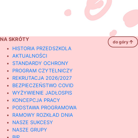
NA SKRÓTY
do góry
HISTORIA PRZEDSZKOLA
AKTUALNOŚCI
STANDARDY OCHRONY
PROGRAM CZYTELNICZY
REKRUTACJA 2026/2027
BEZPIECZEŃSTWO COVID
WYŻYWIENIE JADŁOSPIS
KONCEPCJA PRACY
PODSTAWA PROGRAMOWA
RAMOWY ROZKŁAD DNIA
NASZE SUKCESY
NASZE GRUPY
BIP